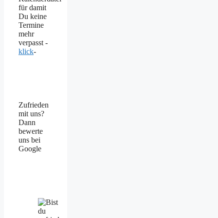
für damit
Du keine
Termine
mehr
verpasst -
klick
-
Zufrieden
mit uns?
Dann
bewerte
uns bei
Google