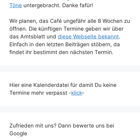
Töne
untergebracht. Danke fafür!
Wir planen, das Café ungefähr alle 8 Wochen zu
öffnen. Die künftigen Termine geben wir über
das Amtsblatt und
diese Webseite bekannt
.
EInfach in den letzten Beiträgen stöbern, da
findet ihr bestimmt den nächsten Termin.
Hier eine Kalenderdatei für damit Du keine
Termine mehr verpasst -
klick
-
Zufrieden mit uns? Dann bewerte uns bei
Google