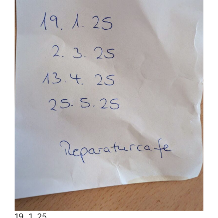
19. 1. 25