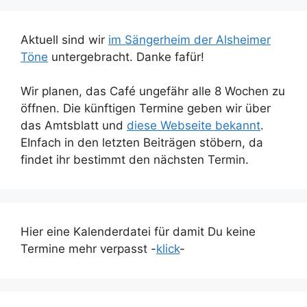
Aktuell sind wir
im Sängerheim der Alsheimer
Töne
untergebracht. Danke fafür!
Wir planen, das Café ungefähr alle 8 Wochen zu
öffnen. Die künftigen Termine geben wir über
das Amtsblatt und
diese Webseite bekannt
.
EInfach in den letzten Beiträgen stöbern, da
findet ihr bestimmt den nächsten Termin.
Hier eine Kalenderdatei für damit Du keine
Termine mehr verpasst -
klick
-