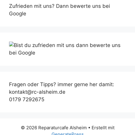
Zufrieden mit uns? Dann bewerte uns bei
Google
Fragen oder Tipps? immer gerne her damit:
kontakt@rc-alsheim.de
0179 7292675
© 2026 Reparaturcafe Alsheim
• Erstellt mit
GeneratePress