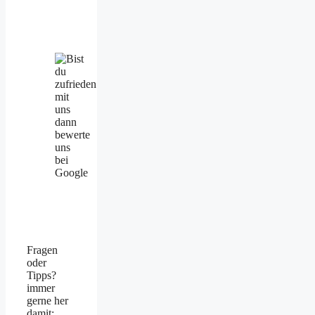
Fragen
oder
Tipps?
immer
gerne her
damit: