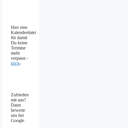
Hier eine
Kalenderdatei
für damit
Du keine
Termine
mehr
verpasst -
klick
-
Zufrieden
mit uns?
Dann
bewerte
uns bei
Google